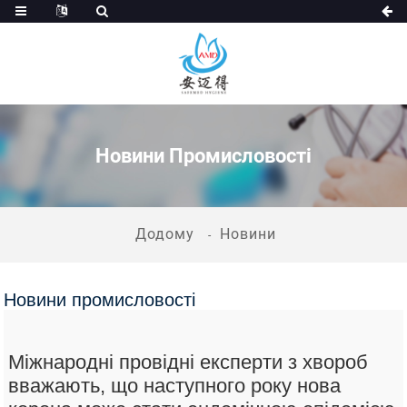
Новини Промисловості
Додому
Новини
Новини промисловості
Міжнародні провідні експерти з хвороб
вважають, що наступного року нова