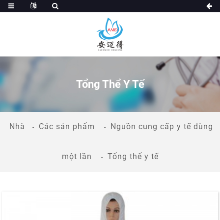
Tổng Thể Y Tế
Nhà
Các sản phẩm
Nguồn cung cấp y tế dùng
một lần
Tổng thể y tế