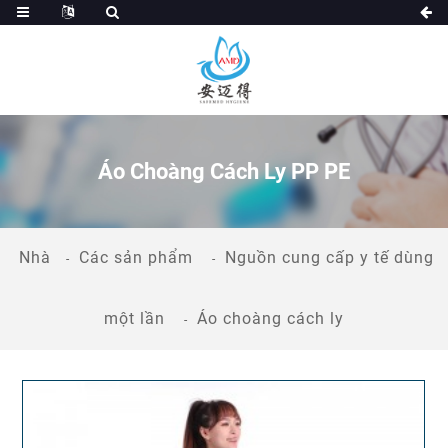
Áo Choàng Cách Ly PP PE
Nhà
Các sản phẩm
Nguồn cung cấp y tế dùng
một lần
Áo choàng cách ly