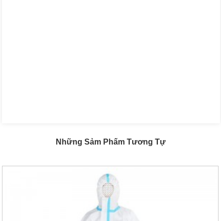
Những Sảm Phẩm Tương Tự