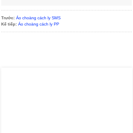
Trước:
Áo choàng cách ly SMS
Kế tiếp:
Áo choàng cách ly PP