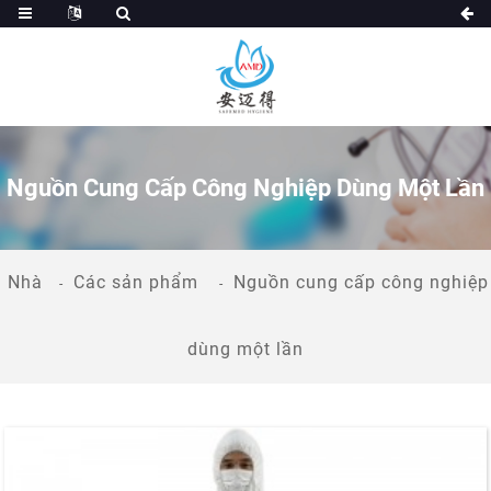
Nguồn Cung Cấp Công Nghiệp Dùng Một Lần
Nhà
Các sản phẩm
Nguồn cung cấp công nghiệp
dùng một lần