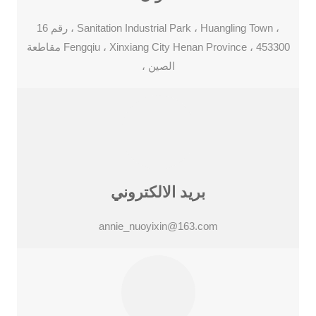
رقم 16 ، Sanitation Industrial Park ، Huangling Town ،
مقاطعة Fengqiu ، Xinxiang City Henan Province ، 453300
، الصين
بريد الالكتروني
annie_nuoyixin@163.com