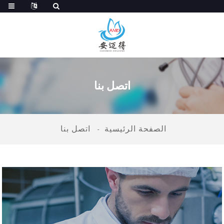
اتصل بنا
الصفحة الرئيسية
اتصل بنا