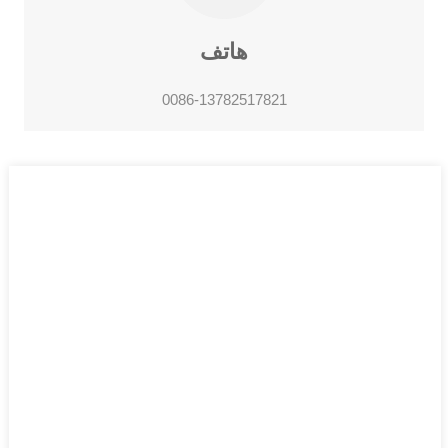
هاتف
0086-13782517821