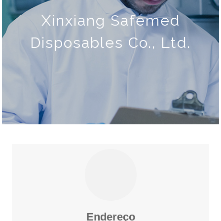
Xinxiang Safemed
Disposables Co., Ltd.
Endereço