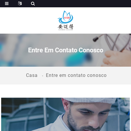
Entre Em Contato Conosco
Casa
Entre em contato conosco