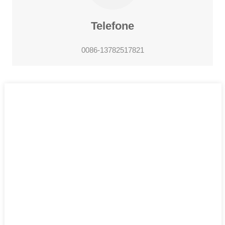
Telefone
0086-13782517821