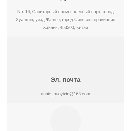
No. 16, Санитарный промышленный парк, город
Хуанлин, уезд Фэнцю, город Синьсян, провинция
Хэнань, 453300, Китай
Эл. почта
annie_nuoyixin@163.com